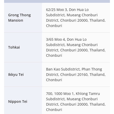
62/25 Moo 3, Don Hua Lo
Grong Thong
Subdistrict, Mueang Chonburi
Mansion
District, Chonburi 20000, Thailand,
Chonburi
3/65 Moo 4, Don Hua Lo
Subdistrict, Mueang Chonburi
Tohkai
District, Chonburi 20000, Thailand,
Chonburi
Ban Kao Subdistrict, Phan Thong
Ikkyu Tei
District, Chonburi 20160, Thailand,
Chonburi
700, 1000 Moo 1, Khlong Tamru
Subdistrict, Mueang Chonburi
Nippon Tei
District, Chonburi 20000, Thailand,
Chonburi