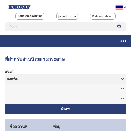
นิตยสารอิเล็กทรอนิกส์
Japan Edition
Vietnam Edition
ที่สำหรับอ่านนิตยสารกระดาษ
ค้นหา
ค้นหา
ชื่อสถานที่
ที่อยู่