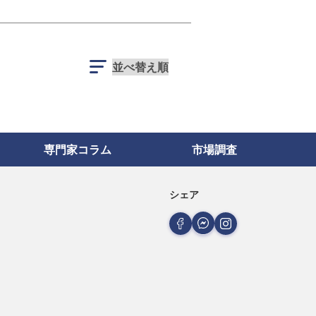
専門家コラム
市場調査
シェア