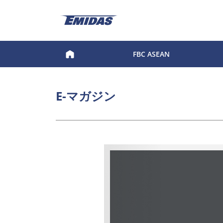
FBC ASEAN
E-マガジン