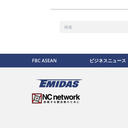
FBC ASEAN
ビジネスニュース