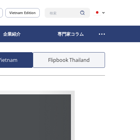
Vietnam Edition
企業紹介
専門家コラム
Vietnam
Flipbook Thailand