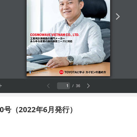
号（2022年6月発行）