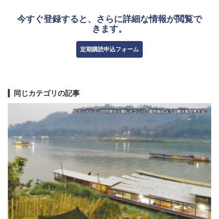
今すぐ登録すると、さらに詳細な情報が閲覧で
きます。
定期購読申込フォーム
同じカテゴリの記事